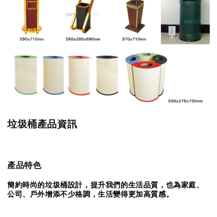
垃圾桶產品資訊
產品特色
簡約時尚的垃圾桶設計，提升我們的生活品質，也為家庭、
公司、戶外增添不少格調，生活變得更加高質感。