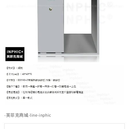
-英菲克商城-line-inphic