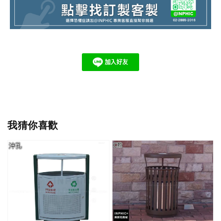
我猜你喜歡