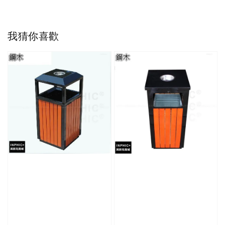
我猜你喜歡