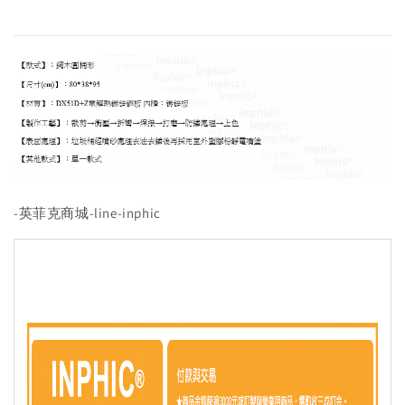
-英菲克商城-line-inphic