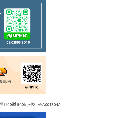
 500kg+控-IVVA001704A