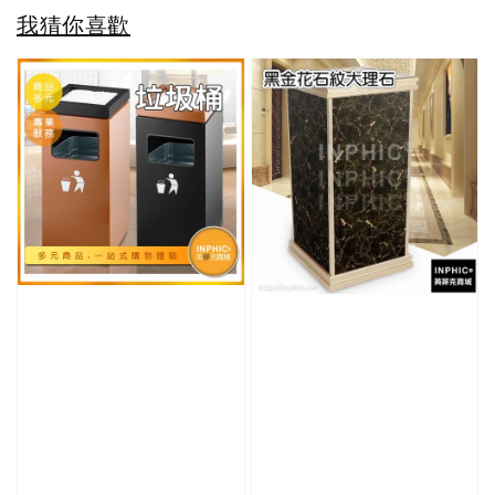
我猜你喜歡