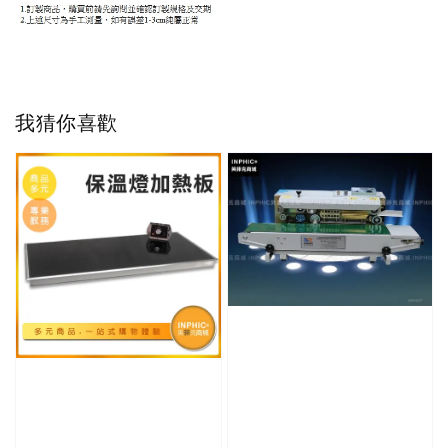
我猜你喜歡