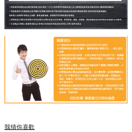
我猜你喜歡