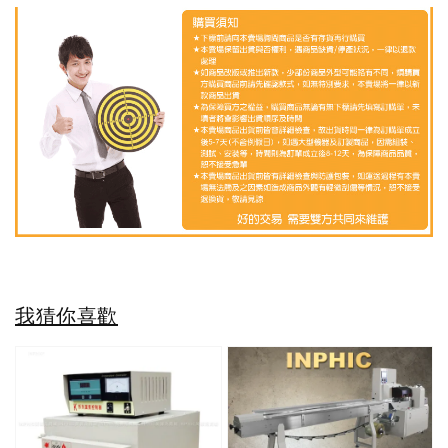
我猜你喜歡