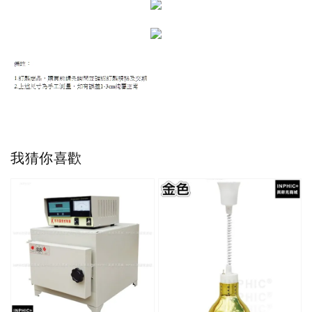
我猜你喜歡