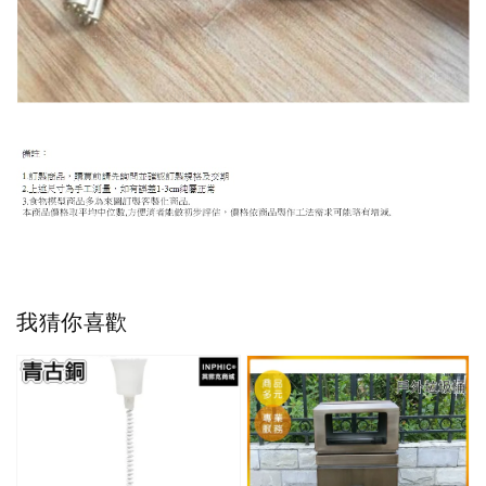
我猜你喜歡