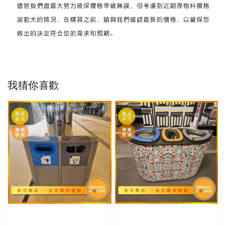
我猜你喜歡