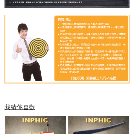
我猜你喜歡