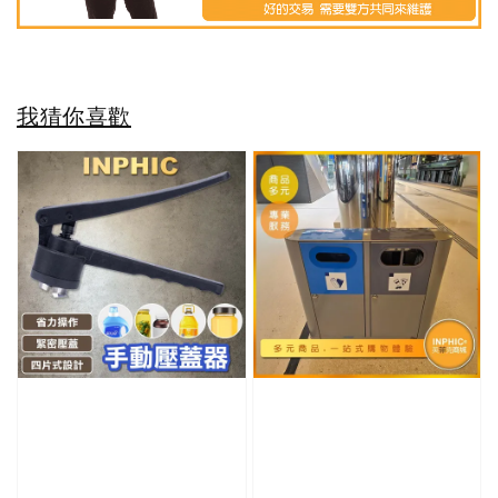
我猜你喜歡