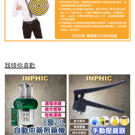
我猜你喜歡