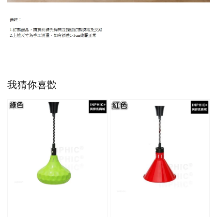
我猜你喜歡