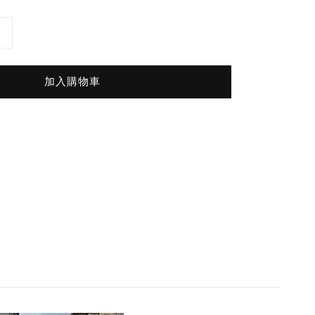
加入購物車