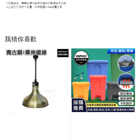
我猜你喜歡