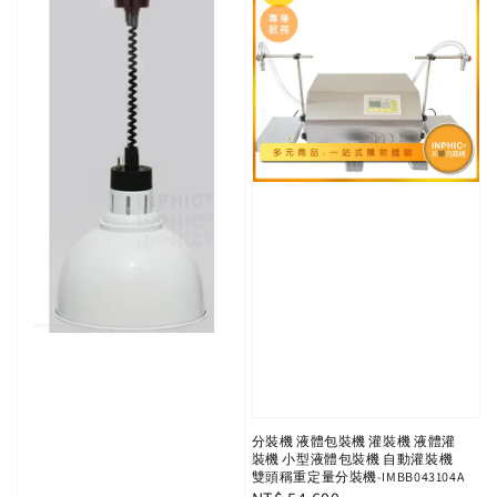
分裝機 液體包裝機 灌裝機 液體灌
裝機 小型液體包裝機 自動灌裝機
雙頭稱重定量分裝機-IMBB043104A