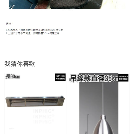
我猜你喜歡