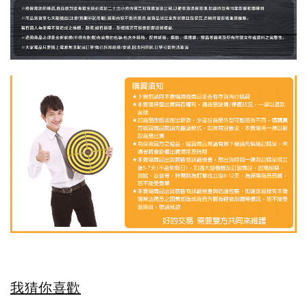
我猜你喜歡