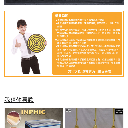
我猜你喜歡