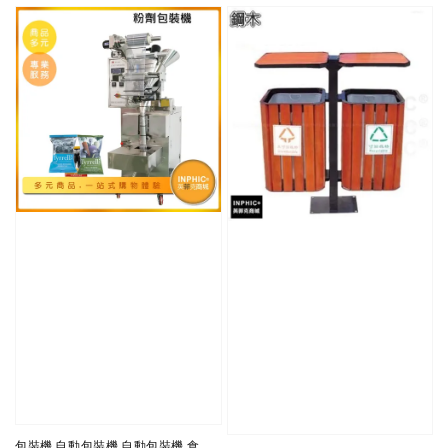
包裝機 自動包裝機 自動包裝機 食