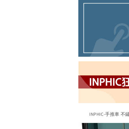
INPHIC-手推車 