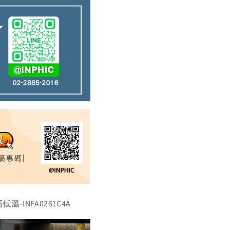
-INFA0261C4A