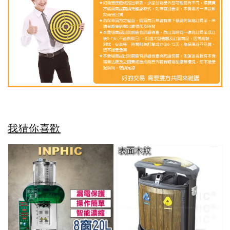
我猜你喜歡