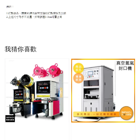
我猜你喜歡