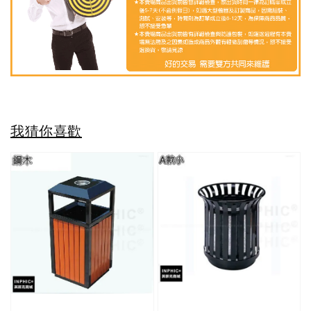
我猜你喜歡