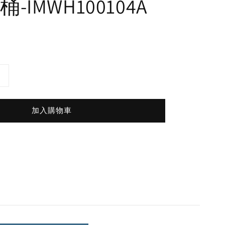
-IMWH100104A
加入購物車