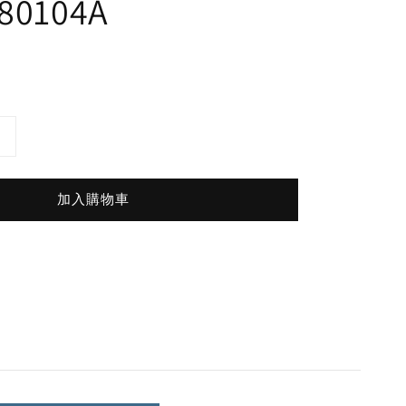
80104A
加入購物車