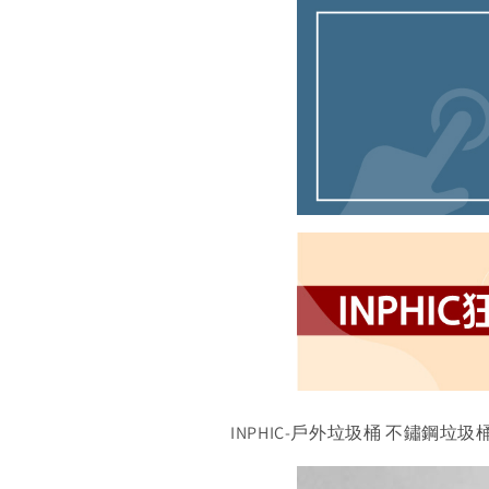
INPHIC-戶外垃圾桶 不鏽鋼垃圾