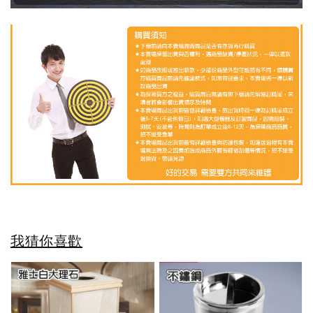
我猜你喜歡