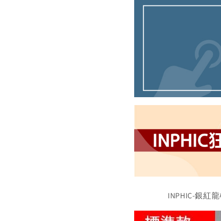
INPHIC-銀