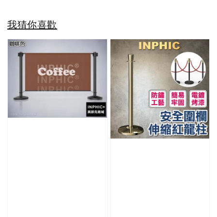
我猜你喜歡