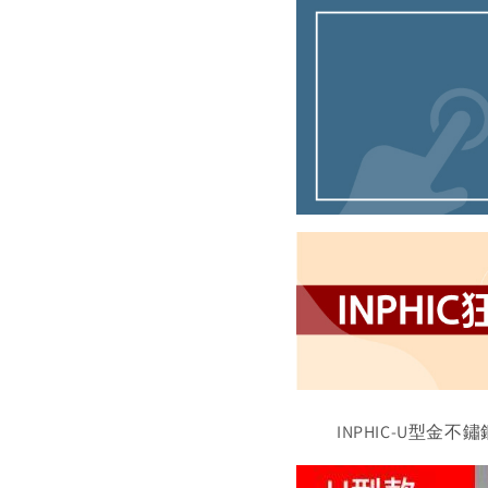
INPHIC-U型金不