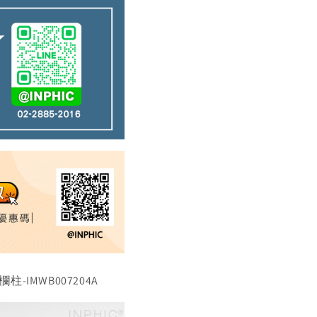
-IMWB007204A