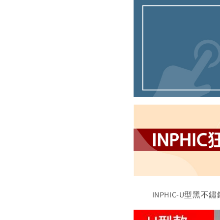
INPHIC-U型黑不