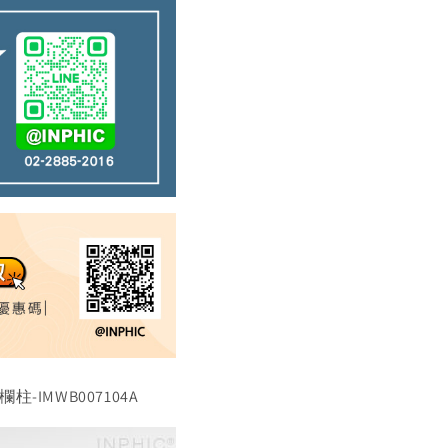
-IMWB007104A