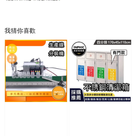
我猜你喜歡