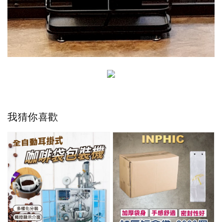
我猜你喜歡