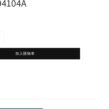
04104A
加入購物車