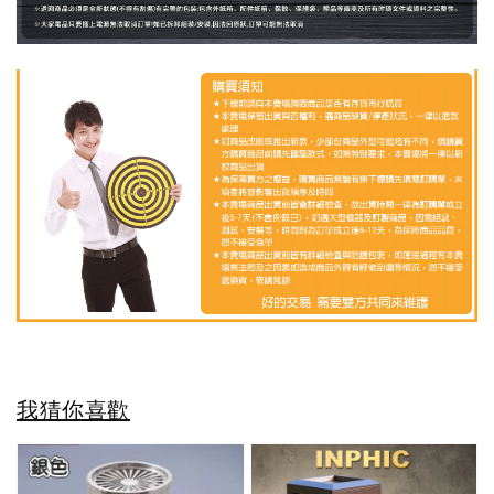
我猜你喜歡