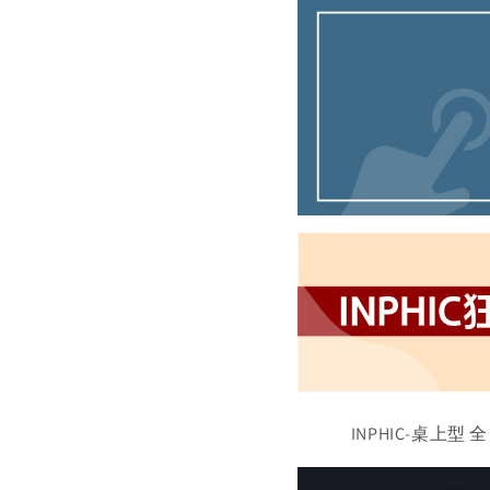
INPHIC-桌上型