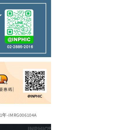
IMRG006104A