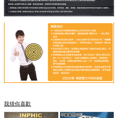
我猜你喜歡