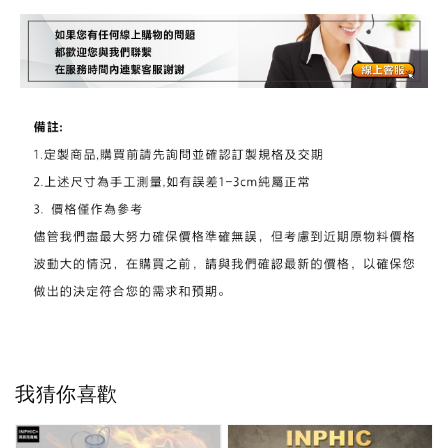
我猜你喜歡