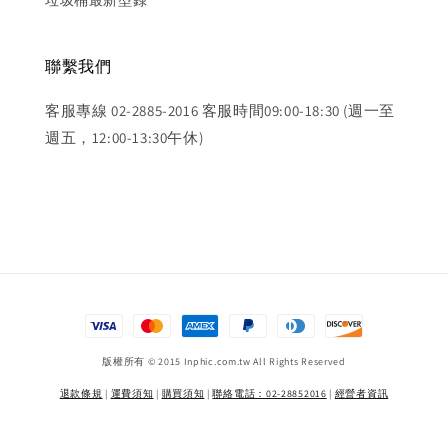
聯繫我們
客服專線 02-2885-2016 客服時間09:00-18:30 (週一至
週五，12:00-13:30午休)
版權所有 © 2015 Inphic.com.tw All Rights Reserved
退款條規
|
運費須知
|
購買須知
|
聯絡電話：02-28852016
|
經營者資訊