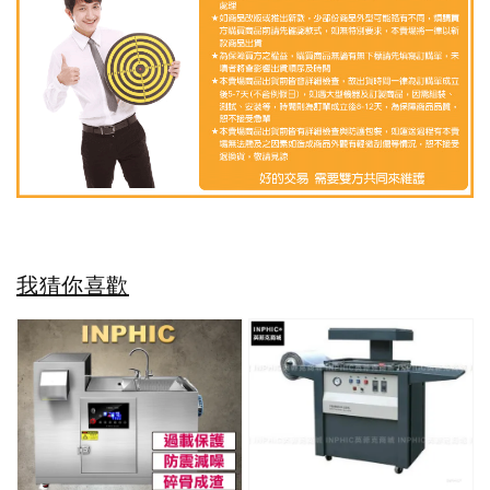
我猜你喜歡