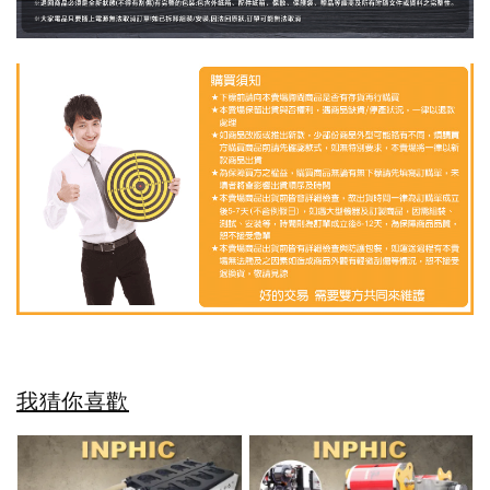
我猜你喜歡