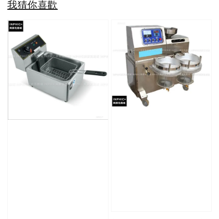
我猜你喜歡