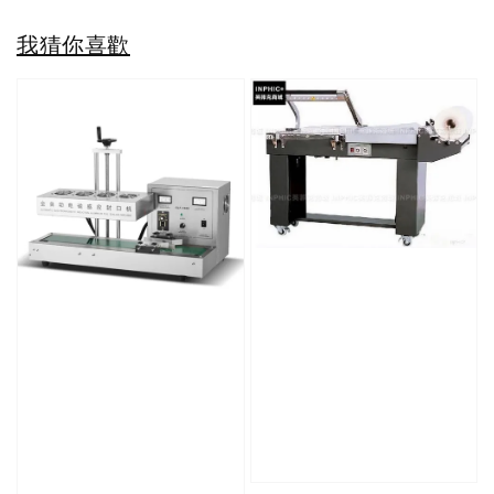
我猜你喜歡