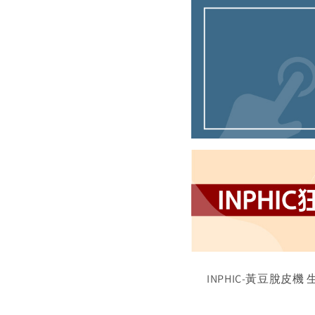
INPHIC-黃豆脫皮機