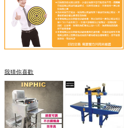
我猜你喜歡