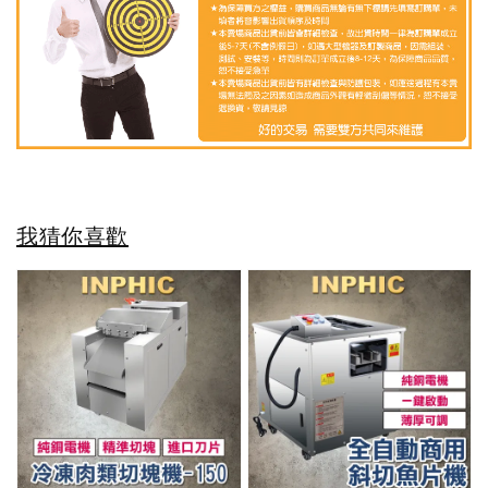
我猜你喜歡