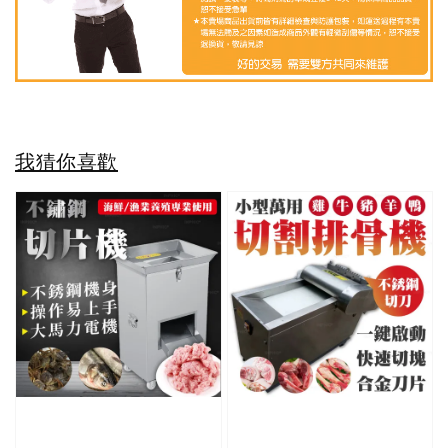
我猜你喜歡