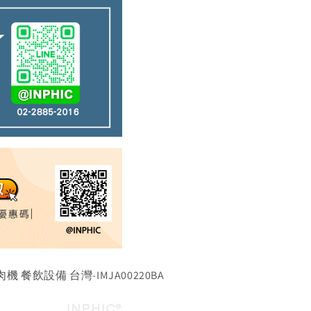
餐飲設備 台灣-IMJA00220BA