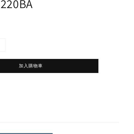
0220BA
加入購物車