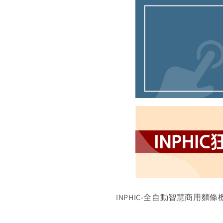
INPHIC-全自動智慧商用麵條