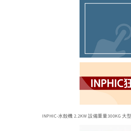
INPHIC-水餃機 2.2KW 設備重量300