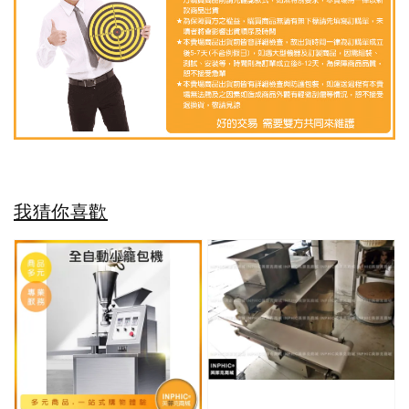
我猜你喜歡