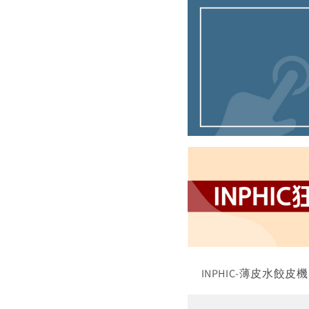
INPHIC-薄皮水餃皮